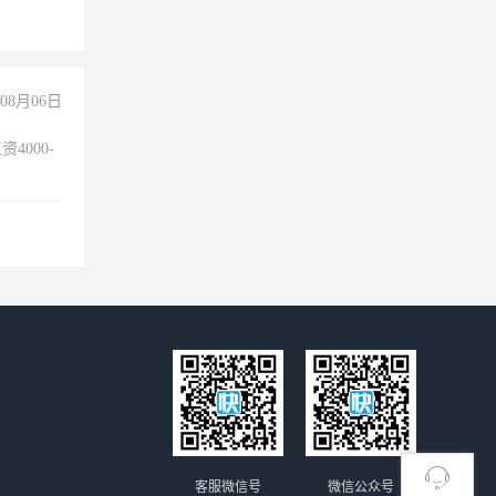
08月06日
4000-
。
客服微信号
微信公众号