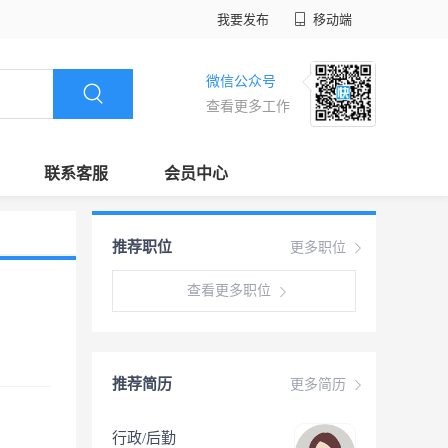
我要发布
移动端
微信公众号
查看更多工作
联系客服
会员中心
推荐职位
更多职位
查看更多职位
推荐简历
更多简历
行政/后勤