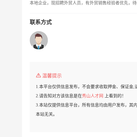
本地企业，现招聘外贸人员，有外贸销售经验者优先，待
联系方式
温馨提示
1.本平台仅供信息发布，不会要求收取押金、保证金,
2.请告知对方该信息是在
秀山人才网
上看到的！
3.本站仅提供信息平台，所有信息均由用户发布，其
本站无关。