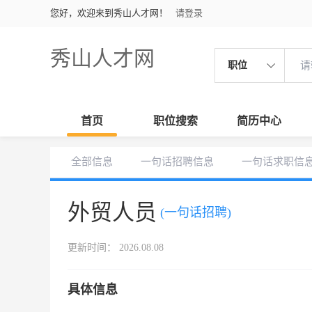
您好，欢迎来到秀山人才网！
请登录
秀山人才网
职位
首页
职位搜索
简历中心
全部信息
一句话招聘信息
一句话求职信
外贸人员
(一句话招聘)
更新时间： 2026.08.08
具体信息