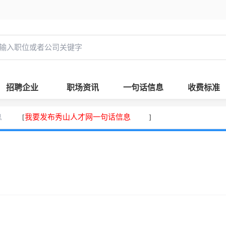
招聘企业
职场资讯
一句话信息
收费标准
息
我要发布秀山人才网一句话信息
[
]