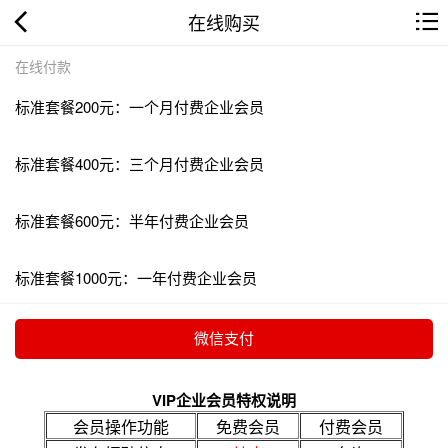
在线购买
在线付款
标准套餐200元：一个月付费企业会员
标准套餐400元：三个月付费企业会员
标准套餐600元：半年付费企业会员
标准套餐1000元：一年付费企业会员
VIP企业会员特权说明
会员操作功能
免费会员
付费会员