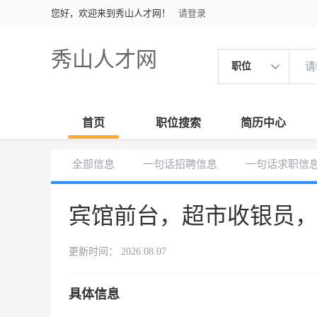
您好，欢迎来到秀山人才网！
请登录
秀山人才网
职位
首页
职位搜索
简历中心
全部信息
一句话招聘信息
一句话求职信
宾馆前台，超市收银员
更新时间： 2026.08.07
具体信息