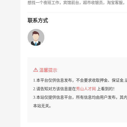
想找一个夜班工作，宾馆前台，超市收银员，淘宝客服，
联系方式
温馨提示
1.本平台仅供信息发布，不会要求收取押金、保证金,
2.请告知对方该信息是在
秀山人才网
上看到的！
3.本站仅提供信息平台，所有信息均由用户发布，其
本站无关。