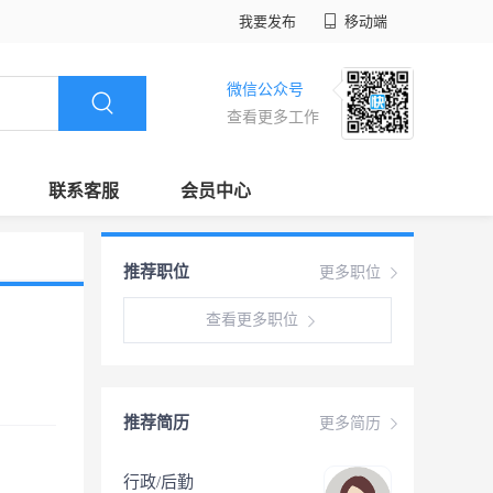
我要发布
移动端
微信公众号
查看更多工作
联系客服
会员中心
推荐职位
更多职位
查看更多职位
推荐简历
更多简历
行政/后勤