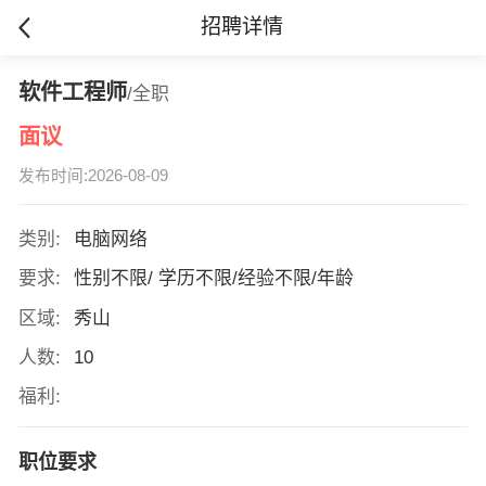
招聘详情
软件工程师
/全职
面议
发布时间:2026-08-09
类别:
电脑网络
要求:
性别不限/ 学历不限/经验不限/年龄
区域:
秀山
人数:
10
福利:
职位要求