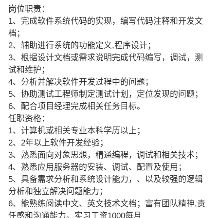
岗位职责：
1、完成软件系统代码的实现，编写代码注释和开发文
档；
2、辅助进行系统的功能定义,程序设计；
3、根据设计文档或需求说明完成代码编写，调试，测
试和维护；
4、分析并解决软件开发过程中的问题；
5、协助测试工程师制定测试计划，定位发现的问题；
6、配合项目经理完成相关任务目标。
任职资格：
1、计算机或相关专业本科学历以上；
2、2年以上软件开发经验；
3、熟悉面向对象思想，精通编程，调试和相关技术；
4、熟悉应用服务器的安装、调试、配置及使用；
5、具备需求分析和系统设计能力，、以及较强的逻辑
分析和独立解决问题能力；
6、能熟练阅读中文、英文技术文档；富有团队精神,责
任感和沟通能力。实习工资1000每月