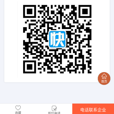
电话联系企业
收藏
职位申请