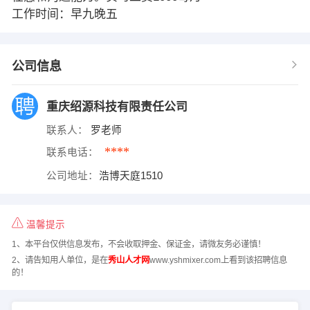
工作时间：早九晚五
公司信息
重庆绍源科技有限责任公司
联系人：
罗老师
****
联系电话：
公司地址：
浩博天庭1510
温馨提示
1、本平台仅供信息发布，不会收取押金、保证金，请微友务必谨慎！
2、请告知用人单位，是在
秀山人才网
www.yshmixer.com上看到该招聘信息
的！