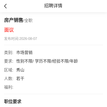
招聘详情
房产销售
/全职
面议
发布时间:2026-08-07
类别:
市场营销
要求:
性别不限/ 学历不限/经验不限/年龄
区域:
秀山
人数:
若干
福利:
职位要求