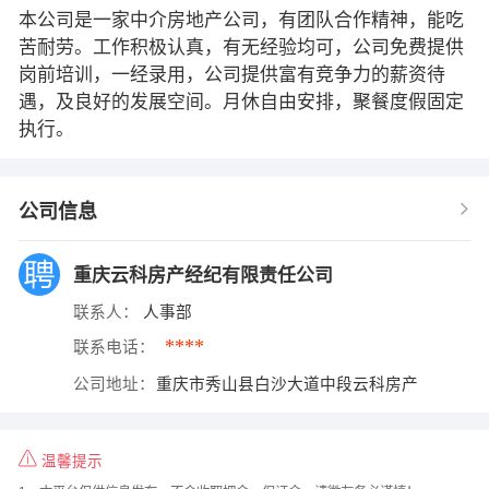
本公司是一家中介房地产公司，有团队合作精神，能吃
苦耐劳。工作积极认真，有无经验均可，公司免费提供
岗前培训，一经录用，公司提供富有竞争力的薪资待
遇，及良好的发展空间。月休自由安排，聚餐度假固定
执行。
公司信息
重庆云科房产经纪有限责任公司
联系人：
人事部
****
联系电话：
公司地址：
重庆市秀山县白沙大道中段云科房产
温馨提示