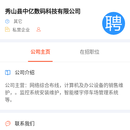
秀山县中亿数码科技有限公司
其它
私营企业
公司主页
在招职位
公司介绍
公司主营：网络综合布线，计算机及办公设备的销售维
护，。监控系统安装维护，智能楼宇停车场管理系统
等。
联系我们