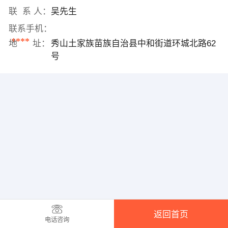
联 系 人：
吴先生
联系手机：
****
地 址：
秀山土家族苗族自治县中和街道环城北路62
号
返回首页
电话咨询